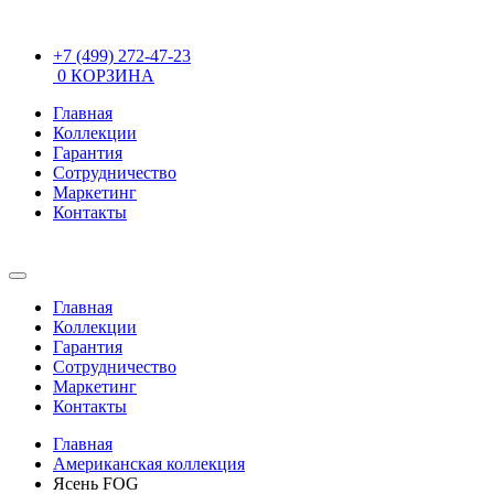
+7 (499) 272-47-23
0
КОРЗИНА
Главная
Коллекции
Гарантия
Сотрудничество
Маркетинг
Контакты
Главная
Коллекции
Гарантия
Сотрудничество
Маркетинг
Контакты
Главная
Американская коллекция
Ясень FOG