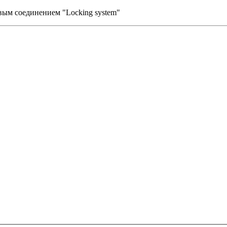
вым соединением "Locking system"